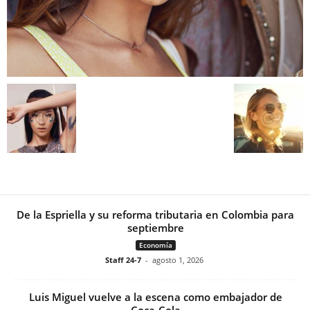
De la Espriella y su reforma tributaria en Colombia para
septiembre
Economía
Staff 24-7
-
agosto 1, 2026
Luis Miguel vuelve a la escena como embajador de