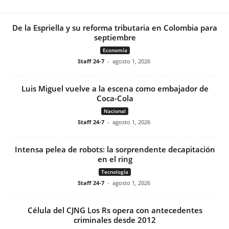
De la Espriella y su reforma tributaria en Colombia para
septiembre
Economía
Staff 24-7
-
agosto 1, 2026
Luis Miguel vuelve a la escena como embajador de
Coca-Cola
Nacional
Staff 24-7
-
agosto 1, 2026
Intensa pelea de robots: la sorprendente decapitación
en el ring
Tecnología
Staff 24-7
-
agosto 1, 2026
Célula del CJNG Los Rs opera con antecedentes
criminales desde 2012