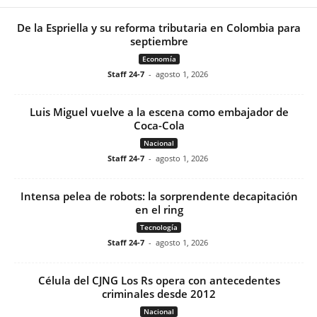
De la Espriella y su reforma tributaria en Colombia para
septiembre
Economía
Staff 24-7
-
agosto 1, 2026
Luis Miguel vuelve a la escena como embajador de
Coca-Cola
Nacional
Staff 24-7
-
agosto 1, 2026
Intensa pelea de robots: la sorprendente decapitación
en el ring
Tecnología
Staff 24-7
-
agosto 1, 2026
Célula del CJNG Los Rs opera con antecedentes
criminales desde 2012
Nacional