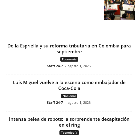
De la Espriella y su reforma tributaria en Colombia para
septiembre
Economía
Staff 24-7
-
agosto 1, 2026
Luis Miguel vuelve a la escena como embajador de
Coca-Cola
Nacional
Staff 24-7
-
agosto 1, 2026
Intensa pelea de robots: la sorprendente decapitación
en el ring
Tecnología