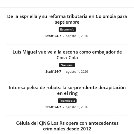
De la Espriella y su reforma tributaria en Colombia para
septiembre
Economía
Staff 24-7
-
agosto 1, 2026
Luis Miguel vuelve a la escena como embajador de
Coca-Cola
Nacional
Staff 24-7
-
agosto 1, 2026
Intensa pelea de robots: la sorprendente decapitación
en el ring
Tecnología
Staff 24-7
-
agosto 1, 2026
Célula del CJNG Los Rs opera con antecedentes
criminales desde 2012