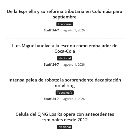
De la Espriella y su reforma tributaria en Colombia para
septiembre
Economía
Staff 24-7
-
agosto 1, 2026
Luis Miguel vuelve a la escena como embajador de
Coca-Cola
Nacional
Staff 24-7
-
agosto 1, 2026
Intensa pelea de robots: la sorprendente decapitación
en el ring
Tecnología
Staff 24-7
-
agosto 1, 2026
Célula del CJNG Los Rs opera con antecedentes
criminales desde 2012
Nacional