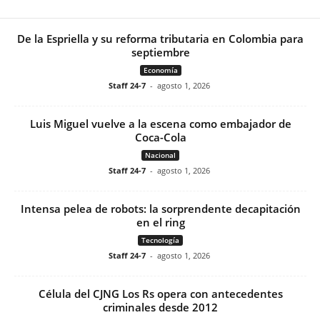
De la Espriella y su reforma tributaria en Colombia para
septiembre
Economía
Staff 24-7
-
agosto 1, 2026
Luis Miguel vuelve a la escena como embajador de
Coca-Cola
Nacional
Staff 24-7
-
agosto 1, 2026
Intensa pelea de robots: la sorprendente decapitación
en el ring
Tecnología
Staff 24-7
-
agosto 1, 2026
Célula del CJNG Los Rs opera con antecedentes
criminales desde 2012