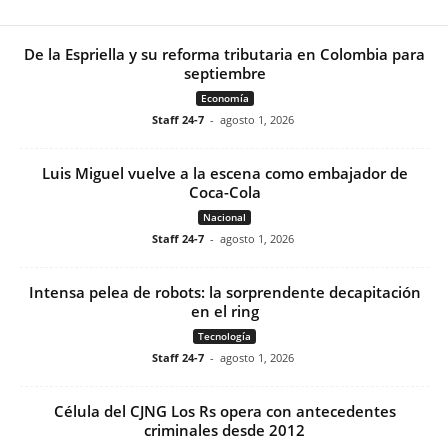
De la Espriella y su reforma tributaria en Colombia para
septiembre
Economía
Staff 24-7
-
agosto 1, 2026
Luis Miguel vuelve a la escena como embajador de
Coca-Cola
Nacional
Staff 24-7
-
agosto 1, 2026
Intensa pelea de robots: la sorprendente decapitación
en el ring
Tecnología
Staff 24-7
-
agosto 1, 2026
Célula del CJNG Los Rs opera con antecedentes
criminales desde 2012