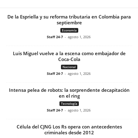
De la Espriella y su reforma tributaria en Colombia para
septiembre
Economía
Staff 24-7
-
agosto 1, 2026
Luis Miguel vuelve a la escena como embajador de
Coca-Cola
Nacional
Staff 24-7
-
agosto 1, 2026
Intensa pelea de robots: la sorprendente decapitación
en el ring
Tecnología
Staff 24-7
-
agosto 1, 2026
Célula del CJNG Los Rs opera con antecedentes
criminales desde 2012