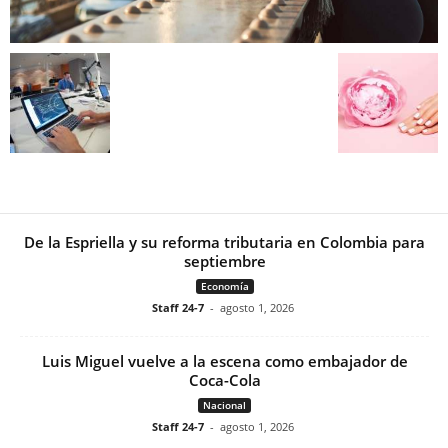
De la Espriella y su reforma tributaria en Colombia para
septiembre
Economía
Staff 24-7
-
agosto 1, 2026
Luis Miguel vuelve a la escena como embajador de
Coca-Cola
Nacional
Staff 24-7
-
agosto 1, 2026