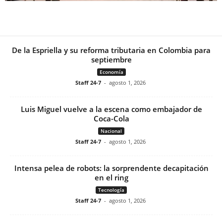
De la Espriella y su reforma tributaria en Colombia para
septiembre
Economía
Staff 24-7
-
agosto 1, 2026
Luis Miguel vuelve a la escena como embajador de
Coca-Cola
Nacional
Staff 24-7
-
agosto 1, 2026
Intensa pelea de robots: la sorprendente decapitación
en el ring
Tecnología
Staff 24-7
-
agosto 1, 2026