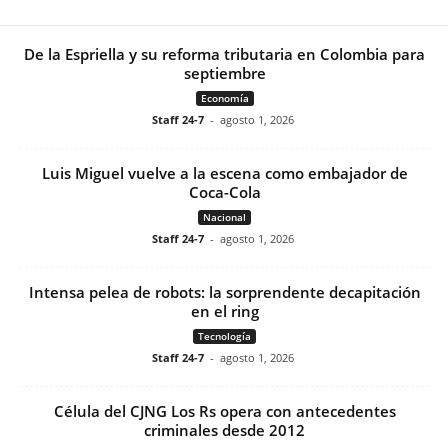
De la Espriella y su reforma tributaria en Colombia para
septiembre
Economía
Staff 24-7
-
agosto 1, 2026
Luis Miguel vuelve a la escena como embajador de
Coca-Cola
Nacional
Staff 24-7
-
agosto 1, 2026
Intensa pelea de robots: la sorprendente decapitación
en el ring
Tecnología
Staff 24-7
-
agosto 1, 2026
Célula del CJNG Los Rs opera con antecedentes
criminales desde 2012