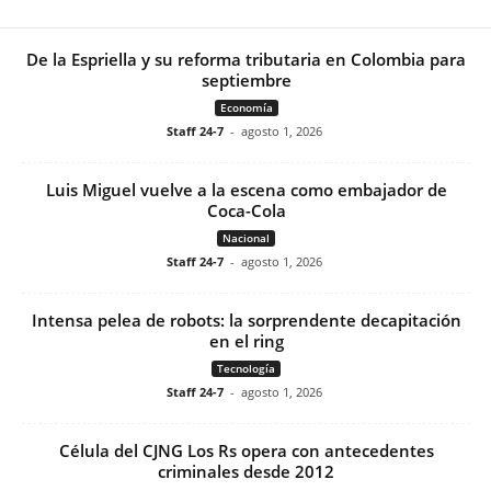
De la Espriella y su reforma tributaria en Colombia para
septiembre
Economía
Staff 24-7
-
agosto 1, 2026
Luis Miguel vuelve a la escena como embajador de
Coca-Cola
Nacional
Staff 24-7
-
agosto 1, 2026
Intensa pelea de robots: la sorprendente decapitación
en el ring
Tecnología
Staff 24-7
-
agosto 1, 2026
Célula del CJNG Los Rs opera con antecedentes
criminales desde 2012