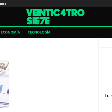
IRSE
ECONOMÍA
TECNOLOGÍA
Lui