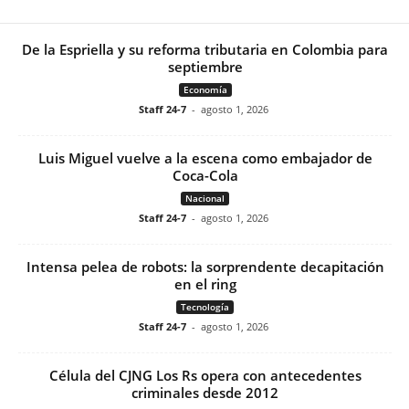
De la Espriella y su reforma tributaria en Colombia para
septiembre
Economía
Staff 24-7
-
agosto 1, 2026
Luis Miguel vuelve a la escena como embajador de
Coca-Cola
Nacional
Staff 24-7
-
agosto 1, 2026
Intensa pelea de robots: la sorprendente decapitación
en el ring
Tecnología
Staff 24-7
-
agosto 1, 2026
Célula del CJNG Los Rs opera con antecedentes
criminales desde 2012