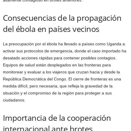
Consecuencias de la propagación
del ébola en países vecinos
La preocupación por el ébola ha llevado a países como Uganda a
activar sus protocolos de emergencia, donde el caso importado ha
desatado acciones rápidas para contener posibles contagios.
Equipos de salud están desplegados en las fronteras para
monitorear y evaluar a los viajeros que cruzan hacia y desde la
República Democrática del Congo. El cierre de fronteras es una
medida difícil, pero necesaria, que refleja la gravedad de la
situación y el compromiso de la región para proteger a sus
ciudadanos.
Importancia de la cooperación
internacional ante brotes