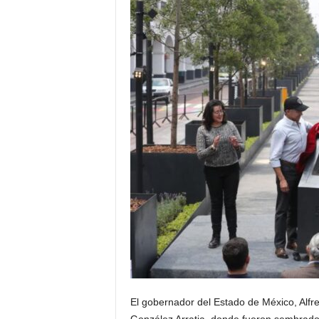
El gobernador del Estado de México, Alfr