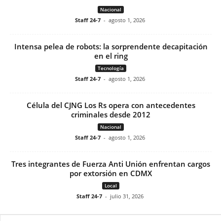
Nacional
Staff 24-7
-
agosto 1, 2026
Intensa pelea de robots: la sorprendente decapitación
en el ring
Tecnología
Staff 24-7
-
agosto 1, 2026
Célula del CJNG Los Rs opera con antecedentes
criminales desde 2012
Nacional
Staff 24-7
-
agosto 1, 2026
Tres integrantes de Fuerza Anti Unión enfrentan cargos
por extorsión en CDMX
Local
Staff 24-7
-
julio 31, 2026