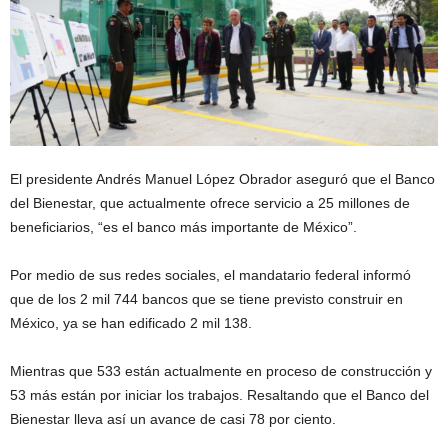
El presidente Andrés Manuel López Obrador aseguró que el Banco
del Bienestar, que actualmente ofrece servicio a 25 millones de
beneficiarios, “es el banco más importante de México”.
Por medio de sus redes sociales, el mandatario federal informó
que de los 2 mil 744 bancos que se tiene previsto construir en
México, ya se han edificado 2 mil 138.
Mientras que 533 están actualmente en proceso de construcción y
53 más están por iniciar los trabajos. Resaltando que el Banco del
Bienestar lleva así un avance de casi 78 por ciento.