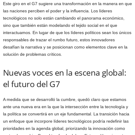
Este giro en el G7 sugiere una transformación en la manera en que
las naciones perciben el poder y la influencia. Los líderes
tecnológicos no solo están cambiando el panorama económico,
sino que también están modelando el tejido social en el que
interactuamos. En lugar de que los líderes políticos sean los únicos
responsables de trazar el rumbo futuro, estos innovadores
desafían la narrativa y se posicionan como elementos clave en la
solución de problemas críticos.
Nuevas voces en la escena global:
el futuro del G7
A medida que se desarrolló la cumbre, quedó claro que estamos
ante una nueva era en la que la intersección entre la tecnología y
la política se convertirá en un eje fundamental. La transición hacia
un enfoque que incorpore líderes tecnológicos podría redefinir las
prioridades en la agenda global, priorizando la innovación como