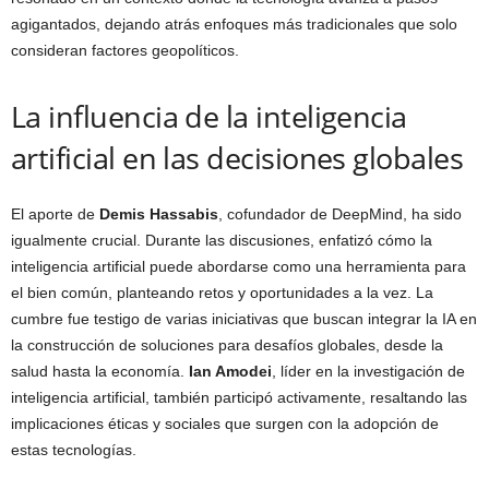
agigantados, dejando atrás enfoques más tradicionales que solo
consideran factores geopolíticos.
La influencia de la inteligencia
artificial en las decisiones globales
El aporte de
Demis Hassabis
, cofundador de DeepMind, ha sido
igualmente crucial. Durante las discusiones, enfatizó cómo la
inteligencia artificial puede abordarse como una herramienta para
el bien común, planteando retos y oportunidades a la vez. La
cumbre fue testigo de varias iniciativas que buscan integrar la IA en
la construcción de soluciones para desafíos globales, desde la
salud hasta la economía.
Ian Amodei
, líder en la investigación de
inteligencia artificial, también participó activamente, resaltando las
implicaciones éticas y sociales que surgen con la adopción de
estas tecnologías.