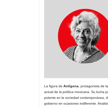
La figura de
Antígona
, protagonista de l
actual de la política mexicana. Su lucha po
potente en la sociedad contemporánea, d
gobierno en ocasiones indiferente. Analist