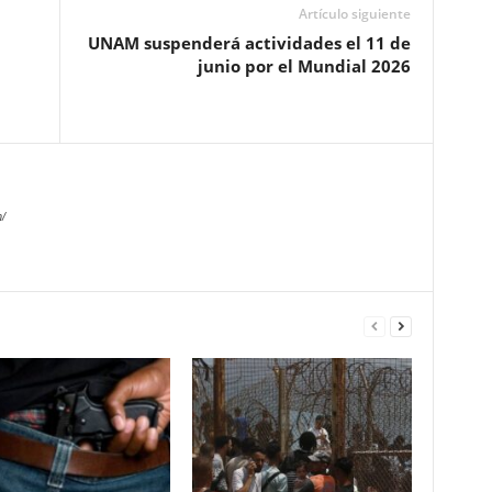
Artículo siguiente
UNAM suspenderá actividades el 11 de
junio por el Mundial 2026
/