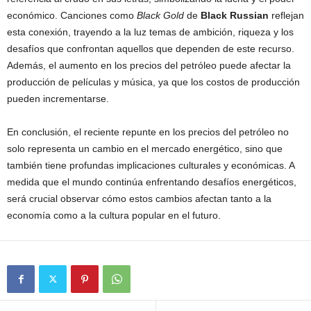
económico. Canciones como
Black Gold
de
Black Russian
reflejan
esta conexión, trayendo a la luz temas de ambición, riqueza y los
desafíos que confrontan aquellos que dependen de este recurso.
Además, el aumento en los precios del petróleo puede afectar la
producción de películas y música, ya que los costos de producción
pueden incrementarse.
En conclusión, el reciente repunte en los precios del petróleo no
solo representa un cambio en el mercado energético, sino que
también tiene profundas implicaciones culturales y económicas. A
medida que el mundo continúa enfrentando desafíos energéticos,
será crucial observar cómo estos cambios afectan tanto a la
economía como a la cultura popular en el futuro.