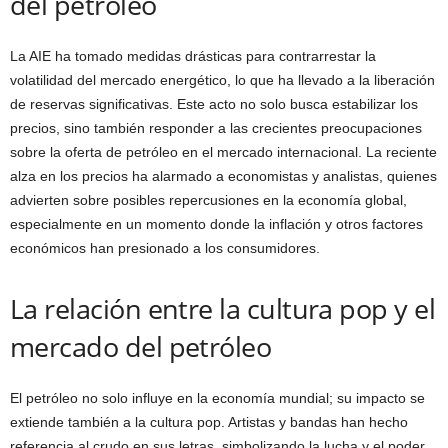
del petróleo
La AIE ha tomado medidas drásticas para contrarrestar la
volatilidad del mercado energético, lo que ha llevado a la liberación
de reservas significativas. Este acto no solo busca estabilizar los
precios, sino también responder a las crecientes preocupaciones
sobre la oferta de petróleo en el mercado internacional. La reciente
alza en los precios ha alarmado a economistas y analistas, quienes
advierten sobre posibles repercusiones en la economía global,
especialmente en un momento donde la inflación y otros factores
económicos han presionado a los consumidores.
La relación entre la cultura pop y el
mercado del petróleo
El petróleo no solo influye en la economía mundial; su impacto se
extiende también a la cultura pop. Artistas y bandas han hecho
referencia al crudo en sus letras, simbolizando la lucha y el poder