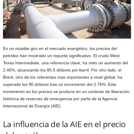
En un notable giro en el mercado energético, los precios del
petróleo han mostrado un repunte significativo. El crudo West
Texas Intermediate, una referencia clave, ha visto un aumento del
2.46%, alcanzando los 85.5 dólares por barril. Por otro lado, el
Brent, otro de los referentes más importantes a nivel global, ha
superado los 90 dólares tras un incremento del 2.76%. Este
movimiento en los precios se produce en un contexto de liberación
histórica de reservas de emergencia por parte de la Agencia
Internacional de Energía (AIE).
La influencia de la AIE en el precio