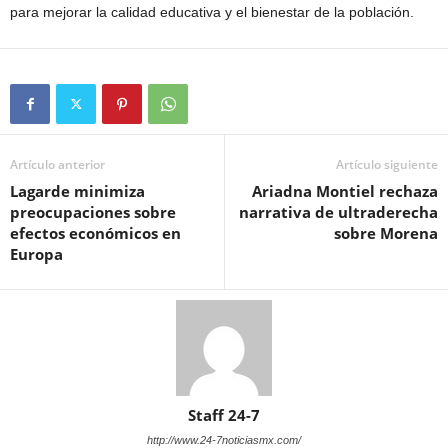
para mejorar la calidad educativa y el bienestar de la población.
Artículo anterior
Artículo siguiente
Lagarde minimiza
Ariadna Montiel rechaza
preocupaciones sobre
narrativa de ultraderecha
efectos económicos en
sobre Morena
Europa
Staff 24-7
http://www.24-7noticiasmx.com/