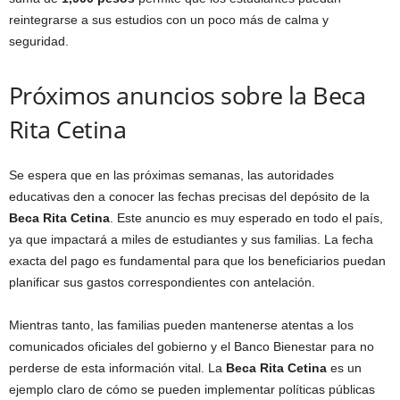
reintegrarse a sus estudios con un poco más de calma y
seguridad.
Próximos anuncios sobre la Beca
Rita Cetina
Se espera que en las próximas semanas, las autoridades
educativas den a conocer las fechas precisas del depósito de la
Beca Rita Cetina
. Este anuncio es muy esperado en todo el país,
ya que impactará a miles de estudiantes y sus familias. La fecha
exacta del pago es fundamental para que los beneficiarios puedan
planificar sus gastos correspondientes con antelación.
Mientras tanto, las familias pueden mantenerse atentas a los
comunicados oficiales del gobierno y el Banco Bienestar para no
perderse de esta información vital. La
Beca Rita Cetina
es un
ejemplo claro de cómo se pueden implementar políticas públicas