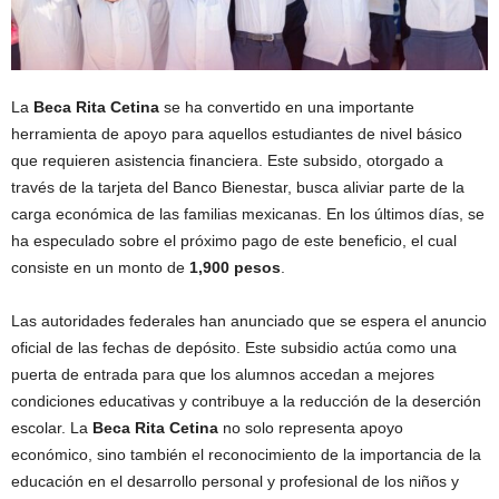
La
Beca Rita Cetina
se ha convertido en una importante
herramienta de apoyo para aquellos estudiantes de nivel básico
que requieren asistencia financiera. Este subsido, otorgado a
través de la tarjeta del Banco Bienestar, busca aliviar parte de la
carga económica de las familias mexicanas. En los últimos días, se
ha especulado sobre el próximo pago de este beneficio, el cual
consiste en un monto de
1,900 pesos
.
Las autoridades federales han anunciado que se espera el anuncio
oficial de las fechas de depósito. Este subsidio actúa como una
puerta de entrada para que los alumnos accedan a mejores
condiciones educativas y contribuye a la reducción de la deserción
escolar. La
Beca Rita Cetina
no solo representa apoyo
económico, sino también el reconocimiento de la importancia de la
educación en el desarrollo personal y profesional de los niños y