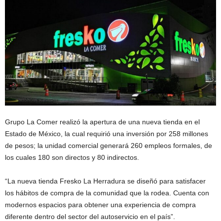
Grupo La Comer realizó la apertura de una nueva tienda en el
Estado de México, la cual requirió una inversión por 258 millones
de pesos; la unidad comercial generará 260 empleos formales, de
los cuales 180 son directos y 80 indirectos.
“La nueva tienda Fresko La Herradura se diseñó para satisfacer
los hábitos de compra de la comunidad que la rodea. Cuenta con
modernos espacios para obtener una experiencia de compra
diferente dentro del sector del autoservicio en el país”.