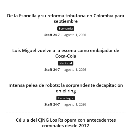
De la Espriella y su reforma tributaria en Colombia para
septiembre
Economía
Staff 24-7
-
agosto 1, 2026
Luis Miguel vuelve a la escena como embajador de
Coca-Cola
Nacional
Staff 24-7
-
agosto 1, 2026
Intensa pelea de robots: la sorprendente decapitación
en el ring
Tecnología
Staff 24-7
-
agosto 1, 2026
Célula del CJNG Los Rs opera con antecedentes
criminales desde 2012