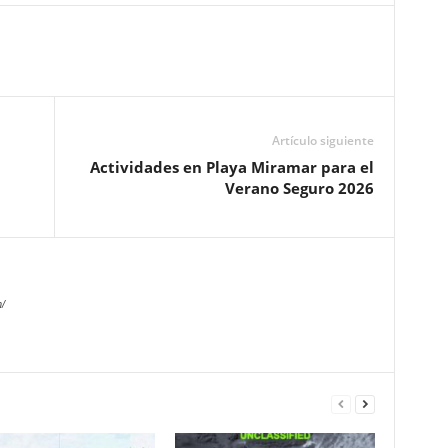
Artículo siguiente
Actividades en Playa Miramar para el
Verano Seguro 2026
/