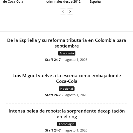
de Coca-Cola
criminales desde 2012
España
De la Espriella y su reforma tributaria en Colombia para
septiembre
Economía
Staff 24-7
-
agosto 1, 2026
Luis Miguel vuelve a la escena como embajador de
Coca-Cola
Nacional
Staff 24-7
-
agosto 1, 2026
Intensa pelea de robots: la sorprendente decapitación
en el ring
Tecnología
Staff 24-7
-
agosto 1, 2026