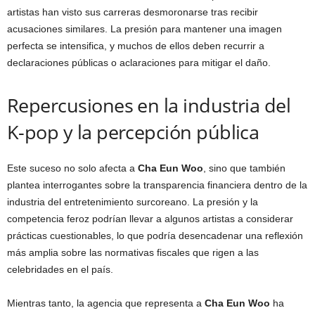
artistas han visto sus carreras desmoronarse tras recibir
acusaciones similares. La presión para mantener una imagen
perfecta se intensifica, y muchos de ellos deben recurrir a
declaraciones públicas o aclaraciones para mitigar el daño.
Repercusiones en la industria del
K-pop y la percepción pública
Este suceso no solo afecta a
Cha Eun Woo
, sino que también
plantea interrogantes sobre la transparencia financiera dentro de la
industria del entretenimiento surcoreano. La presión y la
competencia feroz podrían llevar a algunos artistas a considerar
prácticas cuestionables, lo que podría desencadenar una reflexión
más amplia sobre las normativas fiscales que rigen a las
celebridades en el país.
Mientras tanto, la agencia que representa a
Cha Eun Woo
ha