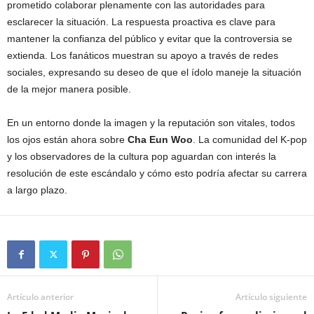
prometido colaborar plenamente con las autoridades para
esclarecer la situación. La respuesta proactiva es clave para
mantener la confianza del público y evitar que la controversia se
extienda. Los fanáticos muestran su apoyo a través de redes
sociales, expresando su deseo de que el ídolo maneje la situación
de la mejor manera posible.
En un entorno donde la imagen y la reputación son vitales, todos
los ojos están ahora sobre
Cha Eun Woo
. La comunidad del K-pop
y los observadores de la cultura pop aguardan con interés la
resolución de este escándalo y cómo esto podría afectar su carrera
a largo plazo.
Artículo anterior
Artículo siguiente