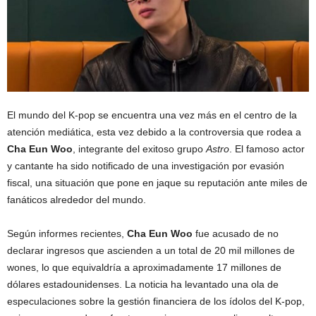
El mundo del K-pop se encuentra una vez más en el centro de la
atención mediática, esta vez debido a la controversia que rodea a
Cha Eun Woo
, integrante del exitoso grupo
Astro
. El famoso actor
y cantante ha sido notificado de una investigación por evasión
fiscal, una situación que pone en jaque su reputación ante miles de
fanáticos alrededor del mundo.
Según informes recientes,
Cha Eun Woo
fue acusado de no
declarar ingresos que ascienden a un total de 20 mil millones de
wones, lo que equivaldría a aproximadamente 17 millones de
dólares estadounidenses. La noticia ha levantado una ola de
especulaciones sobre la gestión financiera de los ídolos del K-pop,