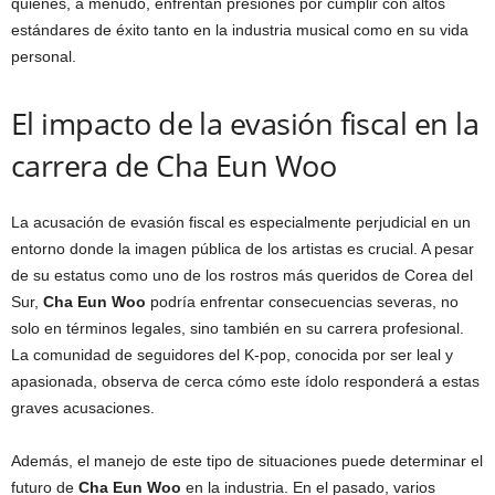
quienes, a menudo, enfrentan presiones por cumplir con altos
estándares de éxito tanto en la industria musical como en su vida
personal.
El impacto de la evasión fiscal en la
carrera de Cha Eun Woo
La acusación de evasión fiscal es especialmente perjudicial en un
entorno donde la imagen pública de los artistas es crucial. A pesar
de su estatus como uno de los rostros más queridos de Corea del
Sur,
Cha Eun Woo
podría enfrentar consecuencias severas, no
solo en términos legales, sino también en su carrera profesional.
La comunidad de seguidores del K-pop, conocida por ser leal y
apasionada, observa de cerca cómo este ídolo responderá a estas
graves acusaciones.
Además, el manejo de este tipo de situaciones puede determinar el
futuro de
Cha Eun Woo
en la industria. En el pasado, varios