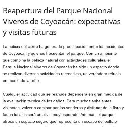
Reapertura del Parque Nacional
Viveros de Coyoacán: expectativas
y visitas futuras
La noticia del cierre ha generado preocupación entre los residentes
de Coyoacán y quienes frecuentan el parque. Con un ambiente
que combina la belleza natural con actividades culturales, el
Parque Nacional Viveros de Coyoacán ha sido un espacio donde
se realizan diversas actividades recreativas, un verdadero refugio
en medio de la urbe.
Cualquier actividad que se reanude dependerá en gran medida de
la evaluación técnica de los daños. Para muchos anhelantes
visitantes, volver a caminar por los senderos y disfrutar de la flora y
fauna locales será un alivio muy esperado. Además, el parque
ofrece un espacio seguro que representa un escape del bullicio