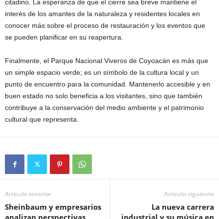
citadino. La esperanza de que el cierre sea breve mantiene el
interés de los amantes de la naturaleza y residentes locales en
conocer más sobre el proceso de restauración y los eventos que
se pueden planificar en su reapertura.
Finalmente, el Parque Nacional Viveros de Coyoacán es más que
un simple espacio verde; es un símbolo de la cultura local y un
punto de encuentro para la comunidad. Mantenerlo accesible y en
buen estado no solo beneficia a los visitantes, sino que también
contribuye a la conservación del medio ambiente y el patrimonio
cultural que representa.
Artículo anterior
Artículo siguiente
Sheinbaum y empresarios
La nueva carrera
analizan perspectivas
industrial y su música en