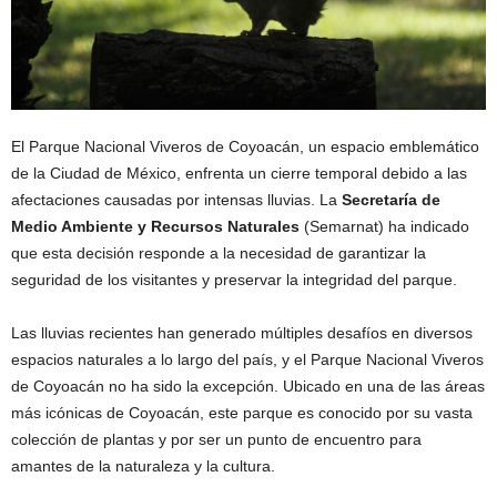
El Parque Nacional Viveros de Coyoacán, un espacio emblemático
de la Ciudad de México, enfrenta un cierre temporal debido a las
afectaciones causadas por intensas lluvias. La
Secretaría de
Medio Ambiente y Recursos Naturales
(Semarnat) ha indicado
que esta decisión responde a la necesidad de garantizar la
seguridad de los visitantes y preservar la integridad del parque.
Las lluvias recientes han generado múltiples desafíos en diversos
espacios naturales a lo largo del país, y el Parque Nacional Viveros
de Coyoacán no ha sido la excepción. Ubicado en una de las áreas
más icónicas de Coyoacán, este parque es conocido por su vasta
colección de plantas y por ser un punto de encuentro para
amantes de la naturaleza y la cultura.