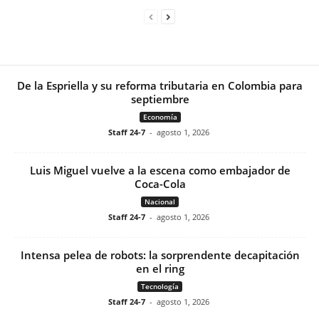
De la Espriella y su reforma tributaria en Colombia para
septiembre
Economía
Staff 24-7
-
agosto 1, 2026
Luis Miguel vuelve a la escena como embajador de
Coca-Cola
Nacional
Staff 24-7
-
agosto 1, 2026
Intensa pelea de robots: la sorprendente decapitación
en el ring
Tecnología
Staff 24-7
-
agosto 1, 2026