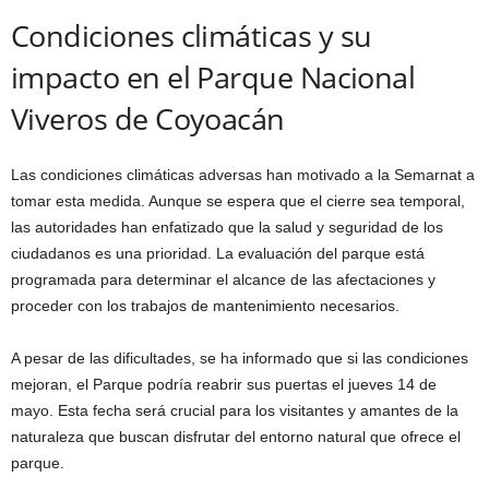
Condiciones climáticas y su
impacto en el Parque Nacional
Viveros de Coyoacán
Las condiciones climáticas adversas han motivado a la Semarnat a
tomar esta medida. Aunque se espera que el cierre sea temporal,
las autoridades han enfatizado que la salud y seguridad de los
ciudadanos es una prioridad. La evaluación del parque está
programada para determinar el alcance de las afectaciones y
proceder con los trabajos de mantenimiento necesarios.
A pesar de las dificultades, se ha informado que si las condiciones
mejoran, el Parque podría reabrir sus puertas el jueves 14 de
mayo. Esta fecha será crucial para los visitantes y amantes de la
naturaleza que buscan disfrutar del entorno natural que ofrece el
parque.