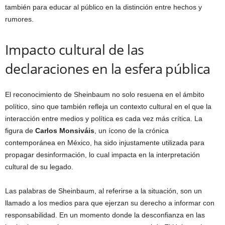
también para educar al público en la distinción entre hechos y
rumores.
Impacto cultural de las
declaraciones en la esfera pública
El reconocimiento de Sheinbaum no solo resuena en el ámbito
político, sino que también refleja un contexto cultural en el que la
interacción entre medios y política es cada vez más crítica. La
figura de
Carlos Monsiváis
, un ícono de la crónica
contemporánea en México, ha sido injustamente utilizada para
propagar desinformación, lo cual impacta en la interpretación
cultural de su legado.
Las palabras de Sheinbaum, al referirse a la situación, son un
llamado a los medios para que ejerzan su derecho a informar con
responsabilidad. En un momento donde la desconfianza en las