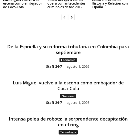
escena como embajador
opera con antecedentes
Historia y Relación con
de Coca-Cola
criminales desde 2012
España
De la Espriella y su reforma tributaria en Colombia para
septiembre
Economía
Staff 24-7
-
agosto 1, 2026
Luis Miguel vuelve a la escena como embajador de
Coca-Cola
Nacional
Staff 24-7
-
agosto 1, 2026
Intensa pelea de robots: la sorprendente decapitación
en el ring
Tecnología