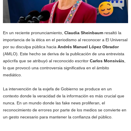
En un reciente pronunciamiento,
Claudia Sheinbaum
resaltó la
importancia de la ética en el periodismo al reconocer a El Universal
por su disculpa pública hacia
Andrés Manuel López Obrador
(AMLO). Este hecho se deriva de la publicación de una entrevista
apócrifa que se atribuyó al reconocido escritor
Carlos Monsiváis
,
lo que provocó una controversia significativa en el ámbito
mediático.
La intervención de la exjefa de Gobierno se produce en un
contexto donde la veracidad de la información es más crucial que
nunca. En un mundo donde las fake news proliferan, el
reconocimiento de errores por parte de los medios se convierte en
un gesto necesario para mantener la confianza del público.