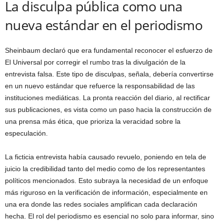
La disculpa pública como una
nueva estándar en el periodismo
Sheinbaum declaró que era fundamental reconocer el esfuerzo de
El Universal por corregir el rumbo tras la divulgación de la
entrevista falsa. Este tipo de disculpas, señala, debería convertirse
en un nuevo estándar que refuerce la responsabilidad de las
instituciones mediáticas. La pronta reacción del diario, al rectificar
sus publicaciones, es vista como un paso hacia la construcción de
una prensa más ética, que prioriza la veracidad sobre la
especulación.
La ficticia entrevista había causado revuelo, poniendo en tela de
juicio la credibilidad tanto del medio como de los representantes
políticos mencionados. Esto subraya la necesidad de un enfoque
más riguroso en la verificación de información, especialmente en
una era donde las redes sociales amplifican cada declaración
hecha. El rol del periodismo es esencial no solo para informar, sino