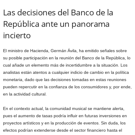
Las decisiones del Banco de la
República ante un panorama
incierto
El ministro de Hacienda, Germán Ávila, ha emitido señales sobre
su posible participación en la reunión del Banco de la República, lo
cual añade un elemento más de incertidumbre a la situación. Los
analistas están atentos a cualquier indicio de cambio en la política
monetaria, dado que las decisiones tomadas en estas reuniones
pueden repercutir en la confianza de los consumidores y, por ende,
en la actividad cultural.
En el contexto actual, la comunidad musical se mantiene alerta,
pues el aumento de tasas podría influir en futuras inversiones en
proyectos artísticos y en la producción de eventos. Sin duda, los
efectos podrían extenderse desde el sector financiero hasta el