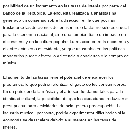
posibilidad de un incremento en las tasas de interés por parte del
Banco de la República. La encuesta realizada a analistas ha
generado un consenso sobre la dirección en la que podrían
trasladarse las decisiones del emisor. Este factor no solo es crucial
para la economía nacional, sino que también tiene un impacto en
el consumo y en la cultura popular. La relación entre la economía y
el entretenimiento es evidente, ya que un cambio en las políticas
monetarias puede afectar la asistencia a conciertos y la compra de
música.
El aumento de las tasas tiene el potencial de encarecer los
préstamos, lo que podría ralentizar el gasto de los consumidores.
En un país donde la música y el arte son fundamentales para la
identidad cultural, la posibilidad de que los ciudadanos reduzcan su
presupuesto para actividades de ocio genera preocupación. La
industria musical, por tanto, podría experimentar dificultades si la
economía se desacelera debido a aumentos en las tasas de
interés.