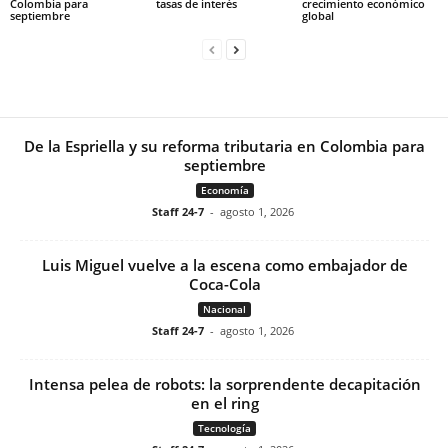
Colombia para
tasas de interés
crecimiento económico
septiembre
global
De la Espriella y su reforma tributaria en Colombia para
septiembre
Economía
Staff 24-7
-
agosto 1, 2026
Luis Miguel vuelve a la escena como embajador de
Coca-Cola
Nacional
Staff 24-7
-
agosto 1, 2026
Intensa pelea de robots: la sorprendente decapitación
en el ring
Tecnología