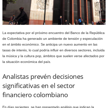
La expectativa por el próximo encuentro del Banco de la República
de Colombia ha generado un ambiente de tensión y especulación
en el ámbito económico. Se anticipa un nuevo aumento en las
tasas de interés, lo cual podría influir en diversos sectores, incluida
la música y la cultura pop, ámbitos que suelen verse afectados por
la situación económica del país.
Analistas prevén decisiones
significativas en el sector
financiero colombiano
En días recientes, se han presentado análisis que indican la