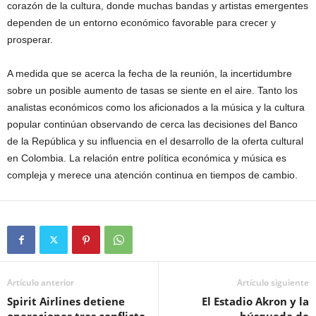
corazón de la cultura, donde muchas bandas y artistas emergentes
dependen de un entorno económico favorable para crecer y
prosperar.
A medida que se acerca la fecha de la reunión, la incertidumbre
sobre un posible aumento de tasas se siente en el aire. Tanto los
analistas económicos como los aficionados a la música y la cultura
popular continúan observando de cerca las decisiones del Banco
de la República y su influencia en el desarrollo de la oferta cultural
en Colombia. La relación entre política económica y música es
compleja y merece una atención continua en tiempos de cambio.
Artículo anterior
Artículo siguiente
Spirit Airlines detiene
El Estadio Akron y la