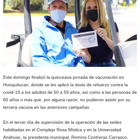
Este domingo finalizó la quinceava jornada de vacunación en
Huixquilucan, donde se les aplicó la dosis de refuerzo contra la
covid-19 a los adultos de 50 a 59 años, así como a las personas de
60 años o más que, por alguna razón, no pudieron asistir por su
tercera vacuna en las anteriores campañas.
En el tercer día de supervisión de la operación de las sedes
habilitadas en el Complejo Rosa Mística y en la Universidad
Anáhuac, la presidenta municipal, Romina Contreras Carrasco,