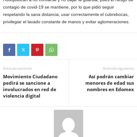
contagio de covid-19 se mantiene, por lo que pidió seguir
respetando la sana distancia, usar correctamente el cubrebocas,
privilegiar el lavado constante de manos y evitar aglomeraciones.
Artículo anterior
Artículo siguiente
Movimiento Ciudadano
Así podrán cambiar
pedirá se sancione a
menores de edad sus
involucrados en red de
nombres en Edomex
violencia digital