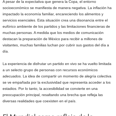
A pesar de la expectativa que genera la Copa, el entorno
socioeconómico se manifiesta de manera negativa. La inflación ha
impactado la economía familiar, encareciendo los alimentos y
servicios esenciales. Esta situación crea una disonancia entre el
eufórico ambiente de los partidos y las limitaciones financieras de
muchas personas. A medida que los medios de comunicación
destacan la preparación de México para recibir a millones de
visitantes, muchas familias luchan por cubrir sus gastos del día a
día.
La experiencia de disfrutar un partido en vivo se ha vuelto limitada
a un selecto grupo de personas con recursos económicos
adecuados. La idea de compartir un momento de alegría colectiva
se ve empañada por la exclusividad que representa acceder a los
estadios. Por lo tanto, la accesibilidad se convierte en una
preocupación principal, resaltando una brecha que refleja las
diversas realidades que coexisten en el país.