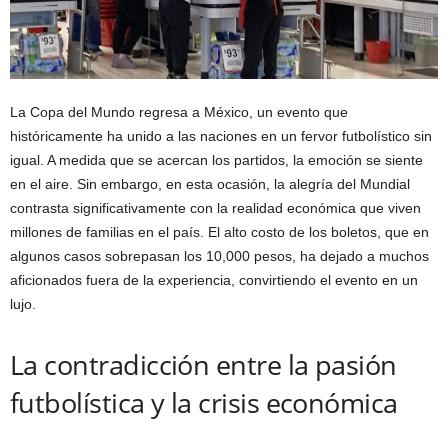
La Copa del Mundo regresa a México, un evento que
históricamente ha unido a las naciones en un fervor futbolístico sin
igual. A medida que se acercan los partidos, la emoción se siente
en el aire. Sin embargo, en esta ocasión, la alegría del Mundial
contrasta significativamente con la realidad económica que viven
millones de familias en el país. El alto costo de los boletos, que en
algunos casos sobrepasan los 10,000 pesos, ha dejado a muchos
aficionados fuera de la experiencia, convirtiendo el evento en un
lujo.
La contradicción entre la pasión
futbolística y la crisis económica