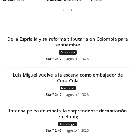
De la Espriella y su reforma tributaria en Colombia para
septiembre
Economía
Staff 24-7
-
agosto 1, 2026
Luis Miguel vuelve a la escena como embajador de
Coca-Cola
Nacional
Staff 24-7
-
agosto 1, 2026
Intensa pelea de robots: la sorprendente decapitación
en el ring
Tecnología
Staff 24-7
-
agosto 1, 2026