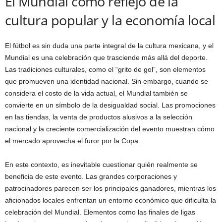
El Mundial como reflejo de la
cultura popular y la economía local
El fútbol es sin duda una parte integral de la cultura mexicana, y el
Mundial es una celebración que trasciende más allá del deporte.
Las tradiciones culturales, como el “grito de gol”, son elementos
que promueven una identidad nacional. Sin embargo, cuando se
considera el costo de la vida actual, el Mundial también se
convierte en un símbolo de la desigualdad social. Las promociones
en las tiendas, la venta de productos alusivos a la selección
nacional y la creciente comercialización del evento muestran cómo
el mercado aprovecha el furor por la Copa.
En este contexto, es inevitable cuestionar quién realmente se
beneficia de este evento. Las grandes corporaciones y
patrocinadores parecen ser los principales ganadores, mientras los
aficionados locales enfrentan un entorno económico que dificulta la
celebración del Mundial. Elementos como las finales de ligas