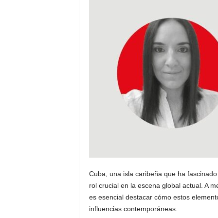
Cuba, una isla caribeña que ha fascinado 
rol crucial en la escena global actual. A 
es esencial destacar cómo estos elemento
influencias contemporáneas.