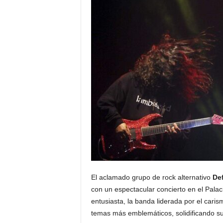
El aclamado grupo de rock alternativo
De
con un espectacular concierto en el Palac
entusiasta, la banda liderada por el caris
temas más emblemáticos, solidificando su 