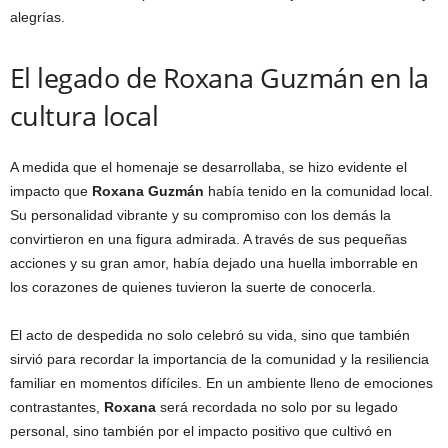
alegrías.
El legado de Roxana Guzmán en la
cultura local
A medida que el homenaje se desarrollaba, se hizo evidente el
impacto que
Roxana Guzmán
había tenido en la comunidad local.
Su personalidad vibrante y su compromiso con los demás la
convirtieron en una figura admirada. A través de sus pequeñas
acciones y su gran amor, había dejado una huella imborrable en
los corazones de quienes tuvieron la suerte de conocerla.
El acto de despedida no solo celebró su vida, sino que también
sirvió para recordar la importancia de la comunidad y la resiliencia
familiar en momentos difíciles. En un ambiente lleno de emociones
contrastantes,
Roxana
será recordada no solo por su legado
personal, sino también por el impacto positivo que cultivó en