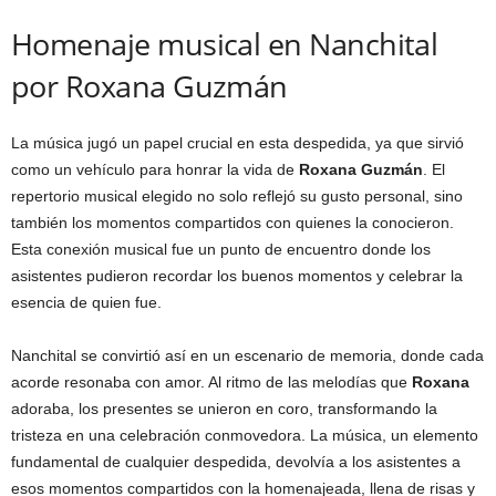
Homenaje musical en Nanchital
por Roxana Guzmán
La música jugó un papel crucial en esta despedida, ya que sirvió
como un vehículo para honrar la vida de
Roxana Guzmán
. El
repertorio musical elegido no solo reflejó su gusto personal, sino
también los momentos compartidos con quienes la conocieron.
Esta conexión musical fue un punto de encuentro donde los
asistentes pudieron recordar los buenos momentos y celebrar la
esencia de quien fue.
Nanchital se convirtió así en un escenario de memoria, donde cada
acorde resonaba con amor. Al ritmo de las melodías que
Roxana
adoraba, los presentes se unieron en coro, transformando la
tristeza en una celebración conmovedora. La música, un elemento
fundamental de cualquier despedida, devolvía a los asistentes a
esos momentos compartidos con la homenajeada, llena de risas y