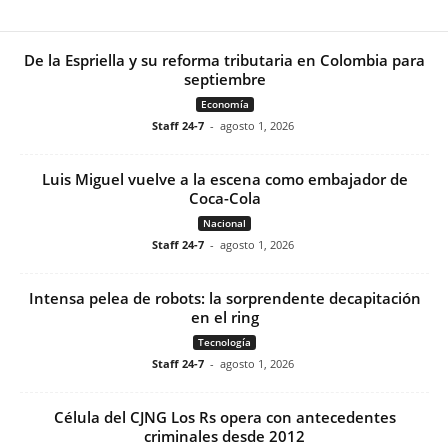
De la Espriella y su reforma tributaria en Colombia para
septiembre
Economía
Staff 24-7
-
agosto 1, 2026
Luis Miguel vuelve a la escena como embajador de
Coca-Cola
Nacional
Staff 24-7
-
agosto 1, 2026
Intensa pelea de robots: la sorprendente decapitación
en el ring
Tecnología
Staff 24-7
-
agosto 1, 2026
Célula del CJNG Los Rs opera con antecedentes
criminales desde 2012