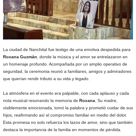
La ciudad de Nanchital fue testigo de una emotiva despedida para
Roxana Guzmán
, donde la música y el amor se entrelazaron en
un homenaje profundo. Acompañada por un amplio operativo de
seguridad, la ceremonia reunió a familiares, amigos y admiradores
que querían rendir tributo a su vida y legado.
La atmósfera en el evento era palpable, con cada aplauso y cada
nota musical resonando la memoria de
Roxana
. Su madre,
visiblemente emocionada, tomó la palabra y prometió cuidar de sus
hijos, reafirmando así el compromiso familiar en medio del dolor.
Esta promesa no solo refuerza los lazos de amor, sino que también
destaca la importancia de la familia en momentos de pérdida.