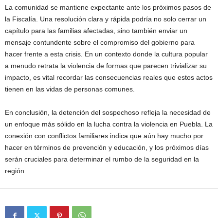
La comunidad se mantiene expectante ante los próximos pasos de
la Fiscalía. Una resolución clara y rápida podría no solo cerrar un
capítulo para las familias afectadas, sino también enviar un
mensaje contundente sobre el compromiso del gobierno para
hacer frente a esta crisis. En un contexto donde la cultura popular
a menudo retrata la violencia de formas que parecen trivializar su
impacto, es vital recordar las consecuencias reales que estos actos
tienen en las vidas de personas comunes.
En conclusión, la detención del sospechoso refleja la necesidad de
un enfoque más sólido en la lucha contra la violencia en Puebla. La
conexión con conflictos familiares indica que aún hay mucho por
hacer en términos de prevención y educación, y los próximos días
serán cruciales para determinar el rumbo de la seguridad en la
región.