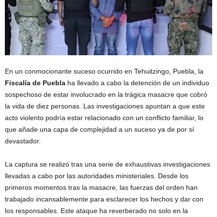
En un conmocionante suceso ocurrido en Tehuitzingo, Puebla, la
Fiscalía de Puebla
ha llevado a cabo la detención de un individuo
sospechoso de estar involucrado en la trágica masacre que cobró
la vida de diez personas. Las investigaciones apuntan a que este
acto violento podría estar relacionado con un conflicto familiar, lo
que añade una capa de complejidad a un suceso ya de por sí
devastador.
La captura se realizó tras una serie de exhaustivas investigaciones
llevadas a cabo por las autoridades ministeriales. Desde los
primeros momentos tras la masacre, las fuerzas del orden han
trabajado incansablemente para esclarecer los hechos y dar con
los responsables. Este ataque ha reverberado no solo en la