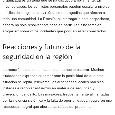
organizada es un tema que se ha discutido ampliamente. En
muchos casos, los conflictos personales pueden escalar a niveles
difíciles de imaginar, convirtiéndose en tragedias que afectan a
toda una comunidad. La Fiscalía, al interrogar a este sospechoso,
espera no solo resolver este caso en particular, sino también
arrojar luz sobre otros incidentes que podrían estar conectados.
Reacciones y futuro de la
seguridad en la región
La reacción de la comunidad no se ha hecho esperar. Muchos
ciudadanos expresan su temor ante la posibilidad de que esta
situación se repita. Asimismo, las autoridades locales han sido
instadas a redoblar esfuerzos en materia de seguridad y
prevención del delito. Las masacres, frecuentemente alimentadas
por la violencia sistémica y la falta de oportunidades, requieren una
respuesta integral que aborde las raíces del problema.