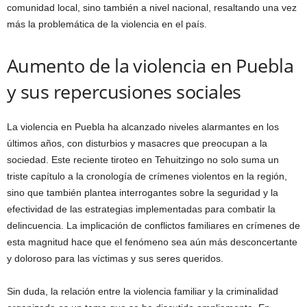
comunidad local, sino también a nivel nacional, resaltando una vez
más la problemática de la violencia en el país.
Aumento de la violencia en Puebla
y sus repercusiones sociales
La violencia en Puebla ha alcanzado niveles alarmantes en los
últimos años, con disturbios y masacres que preocupan a la
sociedad. Este reciente tiroteo en Tehuitzingo no solo suma un
triste capítulo a la cronología de crímenes violentos en la región,
sino que también plantea interrogantes sobre la seguridad y la
efectividad de las estrategias implementadas para combatir la
delincuencia. La implicación de conflictos familiares en crímenes de
esta magnitud hace que el fenómeno sea aún más desconcertante
y doloroso para las víctimas y sus seres queridos.
Sin duda, la relación entre la violencia familiar y la criminalidad