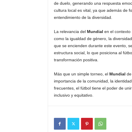
de duelo, generando una respuesta emocio
cultura local es vital, ya que además de fo
entendimiento de la diversidad.
La relevancia del
Mundial
en el contexto 
como la igualdad de género, la diversidad
que se encienden durante este evento, se
estructura social, lo que posiciona al fút
transformación positiva.
Más que un simple torneo, el
Mundial
de 
importancia de la comunidad, la identidad
frecuentes, el fútbol tiene el poder de u
inclusivo y equitativo.