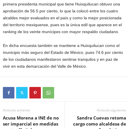
primera presidenta municipal que tiene Huixquilucan obtuvo una
aprobación de 56.5 por ciento, lo que la colocó entre los cuatro
alcaldes mejor evaluados en el país y como la mejor posicionada
del territorio mexiquense, pues es la única edil que aparece en el
ranking de los veinte munícipes con mayor respaldo ciudadano.
En dicha encuesta también se mantiene a Huixquilucan como el
municipio más seguro del Estado de México, pues 74.6 por ciento
de los ciudadanos manifestaron sentirse tranquilos y en paz de
vivir en esta demarcación del Valle de México.
Artículo anterior
Artículo siguiente
Acusa Morena a INE de no
Sandra Cuevas retoma
ser imparcial en medidas
cargo como alcaldesa de