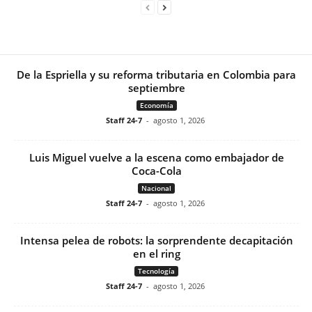
De la Espriella y su reforma tributaria en Colombia para
septiembre
Economía
Staff 24-7
-
agosto 1, 2026
Luis Miguel vuelve a la escena como embajador de
Coca-Cola
Nacional
Staff 24-7
-
agosto 1, 2026
Intensa pelea de robots: la sorprendente decapitación
en el ring
Tecnología
Staff 24-7
-
agosto 1, 2026