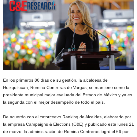
En los primeros 80 días de su gestión, la alcaldesa de
Huixquilucan, Romina Contreras de Vargas, se mantiene como la
presidenta municipal mejor evaluada del Estado de México y ya es
la segunda con el mejor desempeño de todo el país.
De acuerdo con el catorceavo Ranking de Alcaldes, elaborado por
la empresa Campaigns & Elections (C&E) y publicado este lunes 21
de marzo, la administración de Romina Contreras logró el 66 por