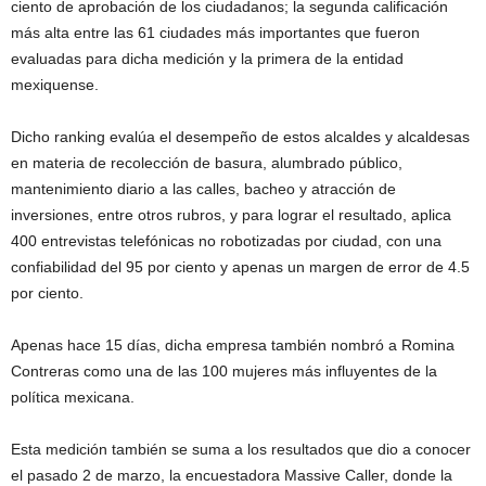
ciento de aprobación de los ciudadanos; la segunda calificación
más alta entre las 61 ciudades más importantes que fueron
evaluadas para dicha medición y la primera de la entidad
mexiquense.
Dicho ranking evalúa el desempeño de estos alcaldes y alcaldesas
en materia de recolección de basura, alumbrado público,
mantenimiento diario a las calles, bacheo y atracción de
inversiones, entre otros rubros, y para lograr el resultado, aplica
400 entrevistas telefónicas no robotizadas por ciudad, con una
confiabilidad del 95 por ciento y apenas un margen de error de 4.5
por ciento.
Apenas hace 15 días, dicha empresa también nombró a Romina
Contreras como una de las 100 mujeres más influyentes de la
política mexicana.
Esta medición también se suma a los resultados que dio a conocer
el pasado 2 de marzo, la encuestadora Massive Caller, donde la