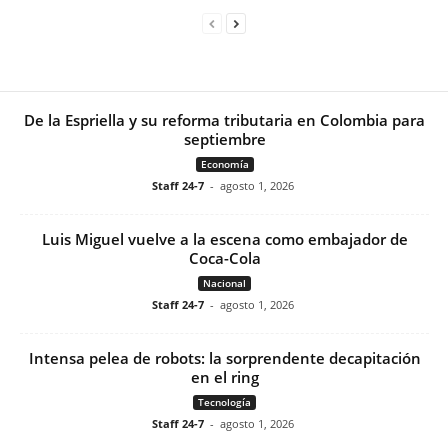
De la Espriella y su reforma tributaria en Colombia para
septiembre
Economía
Staff 24-7
-
agosto 1, 2026
Luis Miguel vuelve a la escena como embajador de
Coca-Cola
Nacional
Staff 24-7
-
agosto 1, 2026
Intensa pelea de robots: la sorprendente decapitación
en el ring
Tecnología
Staff 24-7
-
agosto 1, 2026