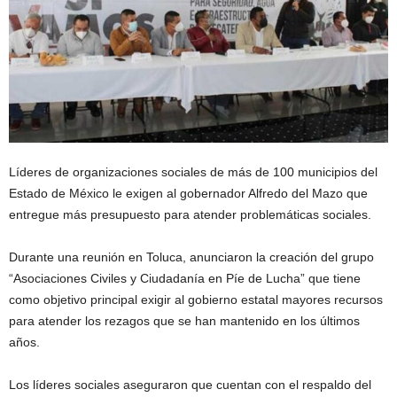
Líderes de organizaciones sociales de más de 100 municipios del
Estado de México le exigen al gobernador Alfredo del Mazo que
entregue más presupuesto para atender problemáticas sociales.
Durante una reunión en Toluca, anunciaron la creación del grupo
“Asociaciones Civiles y Ciudadanía en Píe de Lucha” que tiene
como objetivo principal exigir al gobierno estatal mayores recursos
para atender los rezagos que se han mantenido en los últimos
años.
Los líderes sociales aseguraron que cuentan con el respaldo del