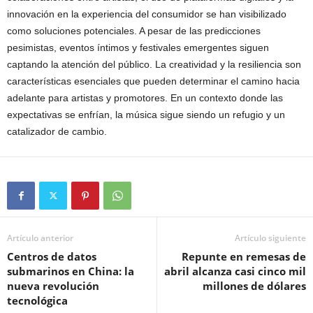
innovación en la experiencia del consumidor se han visibilizado
como soluciones potenciales. A pesar de las predicciones
pesimistas, eventos íntimos y festivales emergentes siguen
captando la atención del público. La creatividad y la resiliencia son
características esenciales que pueden determinar el camino hacia
adelante para artistas y promotores. En un contexto donde las
expectativas se enfrían, la música sigue siendo un refugio y un
catalizador de cambio.
Artículo anterior
Artículo siguiente
Centros de datos
Repunte en remesas de
submarinos en China: la
abril alcanza casi cinco mil
nueva revolución
millones de dólares
tecnológica