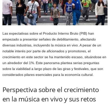
Las expectativas sobre el Producto Interno Bruto (PIB) han
empezado a presentar señales de debilitamiento, afectando
diversas industrias, incluyendo la música en vivo. A pesar de un
notable interés por parte de aficionados y promotores, el
crecimiento en este sector se ha mantenido escaso, situándose en
un alrededor del 1%. Este panorama plantea serias preguntas
sobre la viabilidad a largo plazo de las giras y festivales, que son
considerados pilares esenciales para la economía cultural.
Perspectiva sobre el crecimiento
en la música en vivo y sus retos