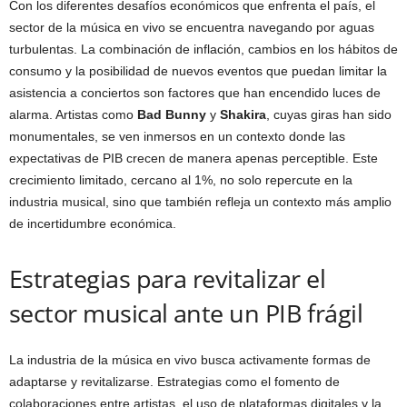
Con los diferentes desafíos económicos que enfrenta el país, el
sector de la música en vivo se encuentra navegando por aguas
turbulentas. La combinación de inflación, cambios en los hábitos de
consumo y la posibilidad de nuevos eventos que puedan limitar la
asistencia a conciertos son factores que han encendido luces de
alarma. Artistas como
Bad Bunny
y
Shakira
, cuyas giras han sido
monumentales, se ven inmersos en un contexto donde las
expectativas de PIB crecen de manera apenas perceptible. Este
crecimiento limitado, cercano al 1%, no solo repercute en la
industria musical, sino que también refleja un contexto más amplio
de incertidumbre económica.
Estrategias para revitalizar el
sector musical ante un PIB frágil
La industria de la música en vivo busca activamente formas de
adaptarse y revitalizarse. Estrategias como el fomento de
colaboraciones entre artistas, el uso de plataformas digitales y la