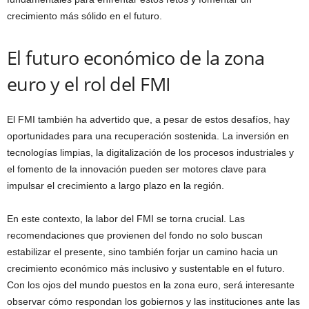
crecimiento más sólido en el futuro.
El futuro económico de la zona
euro y el rol del FMI
El FMI también ha advertido que, a pesar de estos desafíos, hay
oportunidades para una recuperación sostenida. La inversión en
tecnologías limpias, la digitalización de los procesos industriales y
el fomento de la innovación pueden ser motores clave para
impulsar el crecimiento a largo plazo en la región.
En este contexto, la labor del FMI se torna crucial. Las
recomendaciones que provienen del fondo no solo buscan
estabilizar el presente, sino también forjar un camino hacia un
crecimiento económico más inclusivo y sustentable en el futuro.
Con los ojos del mundo puestos en la zona euro, será interesante
observar cómo respondan los gobiernos y las instituciones ante las