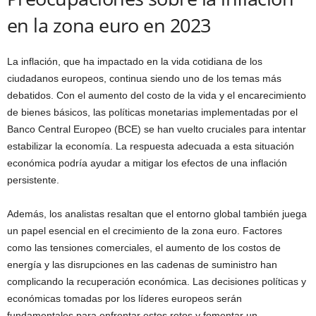
en la zona euro en 2023
La inflación, que ha impactado en la vida cotidiana de los
ciudadanos europeos, continua siendo uno de los temas más
debatidos. Con el aumento del costo de la vida y el encarecimiento
de bienes básicos, las políticas monetarias implementadas por el
Banco Central Europeo (BCE) se han vuelto cruciales para intentar
estabilizar la economía. La respuesta adecuada a esta situación
económica podría ayudar a mitigar los efectos de una inflación
persistente.
Además, los analistas resaltan que el entorno global también juega
un papel esencial en el crecimiento de la zona euro. Factores
como las tensiones comerciales, el aumento de los costos de
energía y las disrupciones en las cadenas de suministro han
complicando la recuperación económica. Las decisiones políticas y
económicas tomadas por los líderes europeos serán
fundamentales para enfrentar estos retos y fomentar un