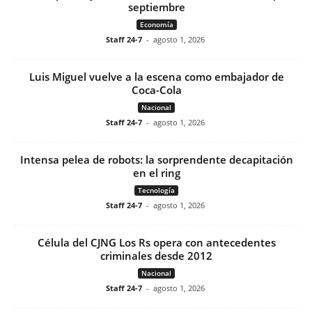
septiembre
Economía
Staff 24-7
-
agosto 1, 2026
Luis Miguel vuelve a la escena como embajador de
Coca-Cola
Nacional
Staff 24-7
-
agosto 1, 2026
Intensa pelea de robots: la sorprendente decapitación
en el ring
Tecnología
Staff 24-7
-
agosto 1, 2026
Célula del CJNG Los Rs opera con antecedentes
criminales desde 2012
Nacional
Staff 24-7
-
agosto 1, 2026