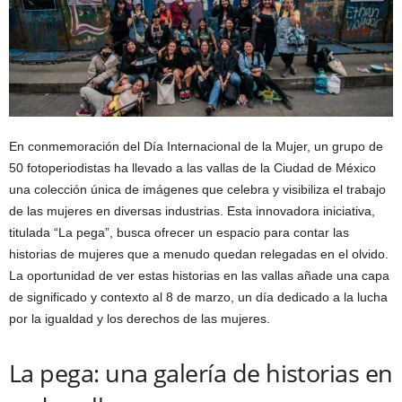
En conmemoración del Día Internacional de la Mujer, un grupo de
50 fotoperiodistas ha llevado a las vallas de la Ciudad de México
una colección única de imágenes que celebra y visibiliza el trabajo
de las mujeres en diversas industrias. Esta innovadora iniciativa,
titulada “La pega”, busca ofrecer un espacio para contar las
historias de mujeres que a menudo quedan relegadas en el olvido.
La oportunidad de ver estas historias en las vallas añade una capa
de significado y contexto al 8 de marzo, un día dedicado a la lucha
por la igualdad y los derechos de las mujeres.
La pega: una galería de historias en