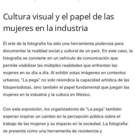
Cultura visual y el papel de las
mujeres en la industria
El arte de la fotografía ha sido una herramienta poderosa para
documentar la realidad social y cultural de un país. En este caso, la
fotografía se convierte en un vehículo de comunicación que
permite visibilizar las múltiples realidades que enfrentan las
mujeres en su día a día. Al exhibir estas imágenes en contextos
urbanos, “La pega” no solo reivindica la capacidad artística de las
fotoperiodistas, sino también el papel fundamental que juegan las
mujeres en la industria y la cultura en México.
Con esta exposición, los organizadores de “La pega” también
esperan inspirar un cambio en la percepción pública sobre el
trabajo de las mujeres y su impacto en la sociedad. La fotografía
se presenta como una herramienta de resistencia y