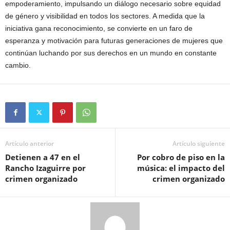
empoderamiento, impulsando un diálogo necesario sobre equidad
de género y visibilidad en todos los sectores. A medida que la
iniciativa gana reconocimiento, se convierte en un faro de
esperanza y motivación para futuras generaciones de mujeres que
continúan luchando por sus derechos en un mundo en constante
cambio.
Artículo anterior
Artículo siguiente
Detienen a 47 en el
Por cobro de piso en la
Rancho Izaguirre por
música: el impacto del
crimen organizado
crimen organizado