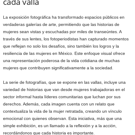
cada valla
La exposición fotográfica ha transformado espacios públicos en
verdaderas galerías de arte, permitiendo que las historias de
mujeres sean vistas y escuchadas por miles de transeúntes. A
través de sus lentes, los fotoperiodistas han capturado momentos
que reflejan no solo los desafíos, sino también los logros y la
resiliencia de las mujeres en México. Este enfoque visual ofrece
una representación poderosa de la vida cotidiana de muchas
mujeres que contribuyen significativamente a la sociedad.
La serie de fotografías, que se expone en las vallas, incluye una
variedad de historias que van desde mujeres trabajadoras en el
sector informal hasta líderes comunitarias que luchan por sus
derechos. Además, cada imagen cuenta con un relato que
contextualiza la vida de la mujer retratada, creando un vínculo
emocional con quienes observan. Esta iniciativa, más que una
simple exhibición, es un llamado a la reflexión y a la acción,
recordándonos que cada historia es importante.