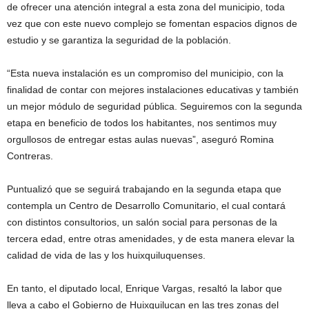
de ofrecer una atención integral a esta zona del municipio, toda
vez que con este nuevo complejo se fomentan espacios dignos de
estudio y se garantiza la seguridad de la población.
“Esta nueva instalación es un compromiso del municipio, con la
finalidad de contar con mejores instalaciones educativas y también
un mejor módulo de seguridad pública. Seguiremos con la segunda
etapa en beneficio de todos los habitantes, nos sentimos muy
orgullosos de entregar estas aulas nuevas”, aseguró Romina
Contreras.
Puntualizó que se seguirá trabajando en la segunda etapa que
contempla un Centro de Desarrollo Comunitario, el cual contará
con distintos consultorios, un salón social para personas de la
tercera edad, entre otras amenidades, y de esta manera elevar la
calidad de vida de las y los huixquiluquenses.
En tanto, el diputado local, Enrique Vargas, resaltó la labor que
lleva a cabo el Gobierno de Huixquilucan en las tres zonas del