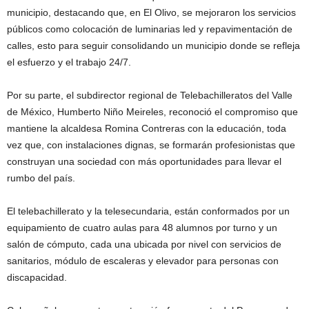
municipio, destacando que, en El Olivo, se mejoraron los servicios
públicos como colocación de luminarias led y repavimentación de
calles, esto para seguir consolidando un municipio donde se refleja
el esfuerzo y el trabajo 24/7.
Por su parte, el subdirector regional de Telebachilleratos del Valle
de México, Humberto Niño Meireles, reconoció el compromiso que
mantiene la alcaldesa Romina Contreras con la educación, toda
vez que, con instalaciones dignas, se formarán profesionistas que
construyan una sociedad con más oportunidades para llevar el
rumbo del país.
El telebachillerato y la telesecundaria, están conformados por un
equipamiento de cuatro aulas para 48 alumnos por turno y un
salón de cómputo, cada una ubicada por nivel con servicios de
sanitarios, módulo de escaleras y elevador para personas con
discapacidad.