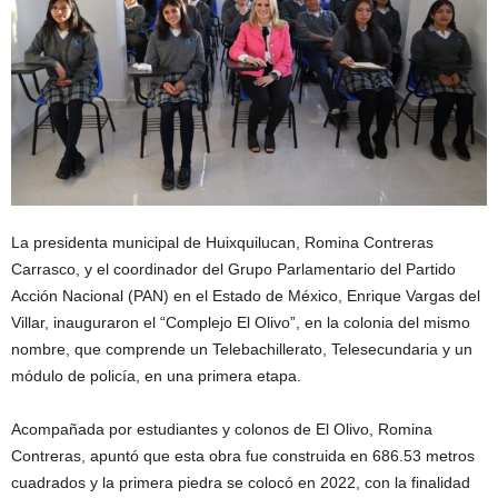
La presidenta municipal de Huixquilucan, Romina Contreras
Carrasco, y el coordinador del Grupo Parlamentario del Partido
Acción Nacional (PAN) en el Estado de México, Enrique Vargas del
Villar, inauguraron el “Complejo El Olivo”, en la colonia del mismo
nombre, que comprende un Telebachillerato, Telesecundaria y un
módulo de policía, en una primera etapa.
Acompañada por estudiantes y colonos de El Olivo, Romina
Contreras, apuntó que esta obra fue construida en 686.53 metros
cuadrados y la primera piedra se colocó en 2022, con la finalidad