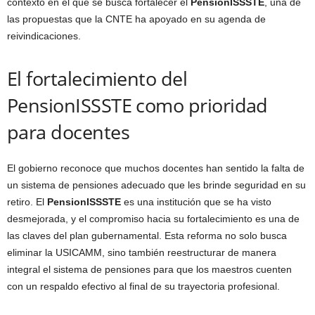
contexto en el que se busca fortalecer el
PensionISSSTE
, una de
las propuestas que la CNTE ha apoyado en su agenda de
reivindicaciones.
El fortalecimiento del
PensionISSSTE como prioridad
para docentes
El gobierno reconoce que muchos docentes han sentido la falta de
un sistema de pensiones adecuado que les brinde seguridad en su
retiro. El
PensionISSSTE
es una institución que se ha visto
desmejorada, y el compromiso hacia su fortalecimiento es una de
las claves del plan gubernamental. Esta reforma no solo busca
eliminar la USICAMM, sino también reestructurar de manera
integral el sistema de pensiones para que los maestros cuenten
con un respaldo efectivo al final de su trayectoria profesional.