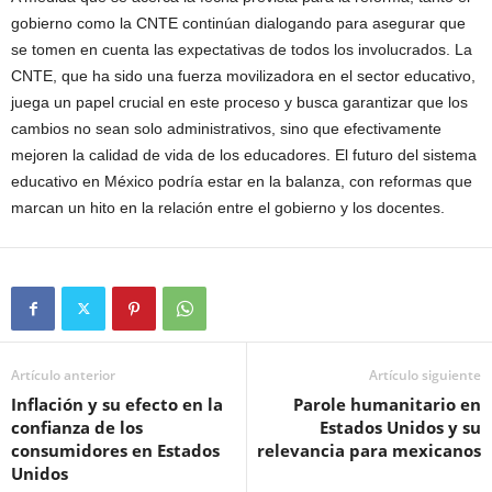
gobierno como la CNTE continúan dialogando para asegurar que
se tomen en cuenta las expectativas de todos los involucrados. La
CNTE, que ha sido una fuerza movilizadora en el sector educativo,
juega un papel crucial en este proceso y busca garantizar que los
cambios no sean solo administrativos, sino que efectivamente
mejoren la calidad de vida de los educadores. El futuro del sistema
educativo en México podría estar en la balanza, con reformas que
marcan un hito en la relación entre el gobierno y los docentes.
Artículo anterior
Artículo siguiente
Inflación y su efecto en la
Parole humanitario en
confianza de los
Estados Unidos y su
consumidores en Estados
relevancia para mexicanos
Unidos