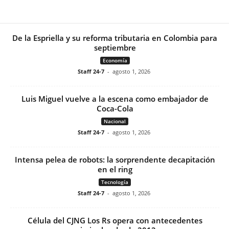
De la Espriella y su reforma tributaria en Colombia para
septiembre
Economía
Staff 24-7
-
agosto 1, 2026
Luis Miguel vuelve a la escena como embajador de
Coca-Cola
Nacional
Staff 24-7
-
agosto 1, 2026
Intensa pelea de robots: la sorprendente decapitación
en el ring
Tecnología
Staff 24-7
-
agosto 1, 2026
Célula del CJNG Los Rs opera con antecedentes