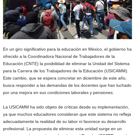
En un giro significativo para la educación en México, el gobierno ha
ofrecido a la Coordinadora Nacional de Trabajadores de la
Educación (CNTE) la posibilidad de eliminar la Unidad del Sistema
para la Carrera de los Trabajadores de la Educación (USICAMM).
Este cambio, que se espera concretar en diciembre de este año,
busca responder a las demandas de los docentes que han luchado
por una mejora en sus condiciones laborales y pensiones.
La USICAMM ha sido objeto de críticas desde su implementación,
ya que muchos educadores consideran que este sistema no refleja
adecuadamente la realidad de su labor ni favorece su desarrollo
profesional. La propuesta de eliminar esta unidad surge en un