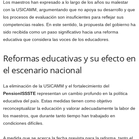
Los maestros han expresado a lo largo de los años su malestar
con la USICAMM, argumentando que no apoya su desarrollo y que
los procesos de evaluación son insuficientes para reflejar sus
competencias reales. En este sentido, la propuesta del gobierno ha
sido recibida como un paso significativo hacia una reforma
educativa que considera las voces de los educadores.
Reformas educativas y su efecto en
el escenario nacional
La eliminación de la USICAMM y el fortalecimiento del
PensionISSSTE
representan un cambio profundo en la política
educativa del país. Estas medidas tienen como objetivo
reconceptualizar la educación y valorar adecuadamente la labor de
los maestros, que durante tanto tiempo han trabajado en
condiciones difíciles.
A medida que se acerca la fecha prevista para la reforma, tanto el