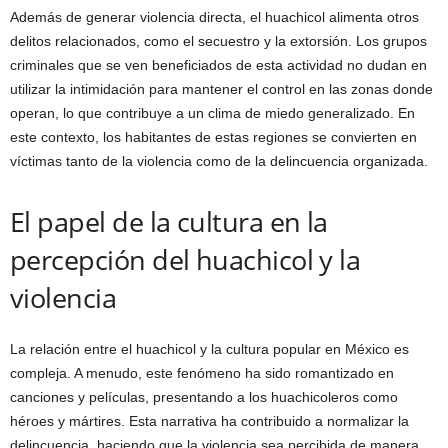
Además de generar violencia directa, el huachicol alimenta otros
delitos relacionados, como el secuestro y la extorsión. Los grupos
criminales que se ven beneficiados de esta actividad no dudan en
utilizar la intimidación para mantener el control en las zonas donde
operan, lo que contribuye a un clima de miedo generalizado. En
este contexto, los habitantes de estas regiones se convierten en
víctimas tanto de la violencia como de la delincuencia organizada.
El papel de la cultura en la
percepción del huachicol y la
violencia
La relación entre el huachicol y la cultura popular en México es
compleja. A menudo, este fenómeno ha sido romantizado en
canciones y películas, presentando a los huachicoleros como
héroes y mártires. Esta narrativa ha contribuido a normalizar la
delincuencia, haciendo que la violencia sea percibida de manera