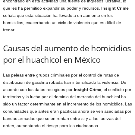
encontrado en esta actividad una fuente de ingresos lucrativa, lo
que les ha permitido expandir su poder y recursos.
Insight Crime
señala que esta situación ha llevado a un aumento en los
homicidios, exacerbando un ciclo de violencia que es difícil de
frenar.
Causas del aumento de homicidios
por el huachicol en México
Las peleas entre grupos criminales por el control de rutas de
distribución de gasolina robada han intensificado la violencia. De
acuerdo con los datos recogidos por
Insight Crime
, el conflicto por
territorios y la lucha por el dominio del mercado del huachicol ha
sido un factor determinante en el incremento de los homicidios. Las
comunidades que antes eran pacíficas ahora se ven asediadas por
bandas armadas que se enfrentan entre sí y a las fuerzas del
orden, aumentando el riesgo para los ciudadanos.