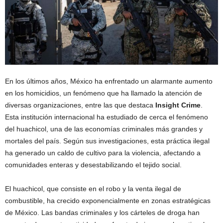
En los últimos años, México ha enfrentado un alarmante aumento
en los homicidios, un fenómeno que ha llamado la atención de
diversas organizaciones, entre las que destaca
Insight Crime
.
Esta institución internacional ha estudiado de cerca el fenómeno
del huachicol, una de las economías criminales más grandes y
mortales del país. Según sus investigaciones, esta práctica ilegal
ha generado un caldo de cultivo para la violencia, afectando a
comunidades enteras y desestabilizando el tejido social.
El huachicol, que consiste en el robo y la venta ilegal de
combustible, ha crecido exponencialmente en zonas estratégicas
de México. Las bandas criminales y los cárteles de droga han