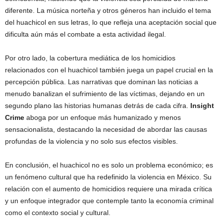
diferente. La música norteña y otros géneros han incluido el tema
del huachicol en sus letras, lo que refleja una aceptación social que
dificulta aún más el combate a esta actividad ilegal.
Por otro lado, la cobertura mediática de los homicidios
relacionados con el huachicol también juega un papel crucial en la
percepción pública. Las narrativas que dominan las noticias a
menudo banalizan el sufrimiento de las víctimas, dejando en un
segundo plano las historias humanas detrás de cada cifra.
Insight
Crime
aboga por un enfoque más humanizado y menos
sensacionalista, destacando la necesidad de abordar las causas
profundas de la violencia y no solo sus efectos visibles.
En conclusión, el huachicol no es solo un problema económico; es
un fenómeno cultural que ha redefinido la violencia en México. Su
relación con el aumento de homicidios requiere una mirada crítica
y un enfoque integrador que contemple tanto la economía criminal
como el contexto social y cultural.