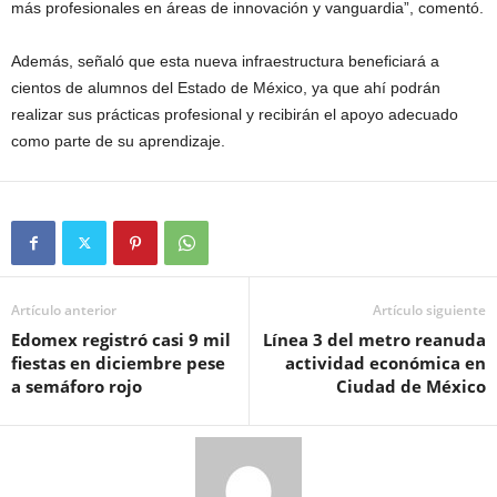
más profesionales en áreas de innovación y vanguardia”, comentó.
Además, señaló que esta nueva infraestructura beneficiará a
cientos de alumnos del Estado de México, ya que ahí podrán
realizar sus prácticas profesional y recibirán el apoyo adecuado
como parte de su aprendizaje.
Artículo anterior
Artículo siguiente
Edomex registró casi 9 mil
Línea 3 del metro reanuda
fiestas en diciembre pese
actividad económica en
a semáforo rojo
Ciudad de México