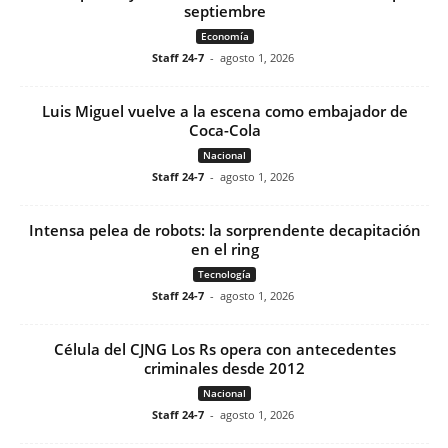
septiembre
Economía
Staff 24-7
-
agosto 1, 2026
Luis Miguel vuelve a la escena como embajador de
Coca-Cola
Nacional
Staff 24-7
-
agosto 1, 2026
Intensa pelea de robots: la sorprendente decapitación
en el ring
Tecnología
Staff 24-7
-
agosto 1, 2026
Célula del CJNG Los Rs opera con antecedentes
criminales desde 2012
Nacional
Staff 24-7
-
agosto 1, 2026