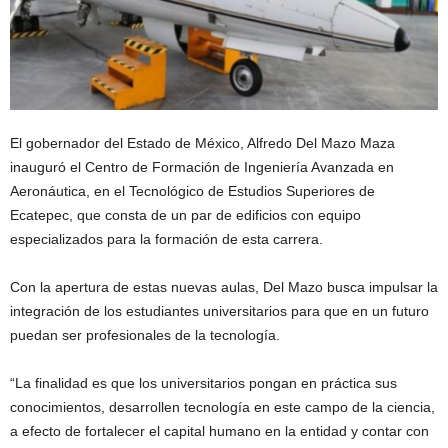
El gobernador del Estado de México, Alfredo Del Mazo Maza
inauguró el Centro de Formación de Ingeniería Avanzada en
Aeronáutica, en el Tecnológico de Estudios Superiores de
Ecatepec, que consta de un par de edificios con equipo
especializados para la formación de esta carrera.
Con la apertura de estas nuevas aulas, Del Mazo busca impulsar la
integración de los estudiantes universitarios para que en un futuro
puedan ser profesionales de la tecnología.
“La finalidad es que los universitarios pongan en práctica sus
conocimientos, desarrollen tecnología en este campo de la ciencia,
a efecto de fortalecer el capital humano en la entidad y contar con