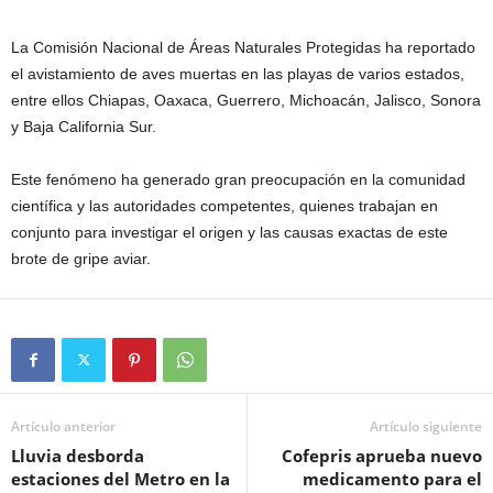
La Comisión Nacional de Áreas Naturales Protegidas ha reportado
el avistamiento de aves muertas en las playas de varios estados,
entre ellos Chiapas, Oaxaca, Guerrero, Michoacán, Jalisco, Sonora
y Baja California Sur.
Este fenómeno ha generado gran preocupación en la comunidad
científica y las autoridades competentes, quienes trabajan en
conjunto para investigar el origen y las causas exactas de este
brote de gripe aviar.
Artículo anterior
Artículo siguiente
Lluvia desborda
Cofepris aprueba nuevo
estaciones del Metro en la
medicamento para el