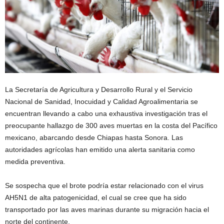
La Secretaría de Agricultura y Desarrollo Rural y el Servicio
Nacional de Sanidad, Inocuidad y Calidad Agroalimentaria se
encuentran llevando a cabo una exhaustiva investigación tras el
preocupante hallazgo de 300 aves muertas en la costa del Pacífico
mexicano, abarcando desde Chiapas hasta Sonora. Las
autoridades agrícolas han emitido una alerta sanitaria como
medida preventiva.
Se sospecha que el brote podría estar relacionado con el virus
AH5N1 de alta patogenicidad, el cual se cree que ha sido
transportado por las aves marinas durante su migración hacia el
norte del continente.