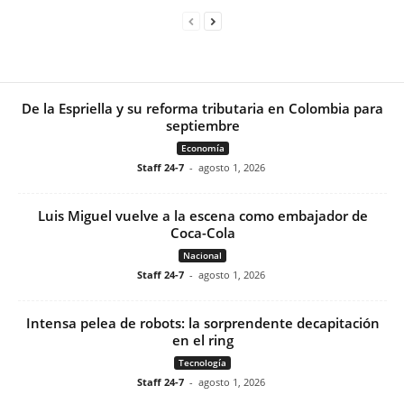
De la Espriella y su reforma tributaria en Colombia para
septiembre
Economía
Staff 24-7
-
agosto 1, 2026
Luis Miguel vuelve a la escena como embajador de
Coca-Cola
Nacional
Staff 24-7
-
agosto 1, 2026
Intensa pelea de robots: la sorprendente decapitación
en el ring
Tecnología
Staff 24-7
-
agosto 1, 2026