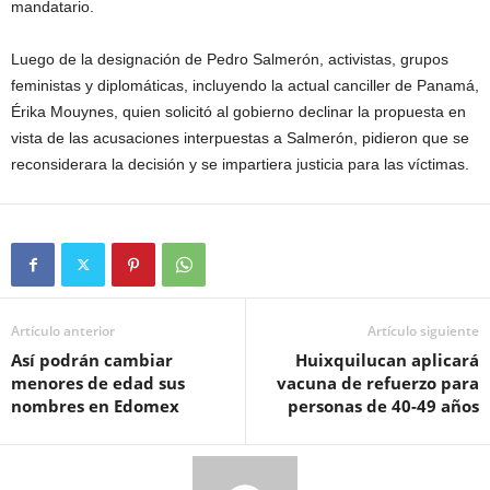
mandatario.
Luego de la designación de Pedro Salmerón, activistas, grupos
feministas y diplomáticas, incluyendo la actual canciller de Panamá,
Érika Mouynes, quien solicitó al gobierno declinar la propuesta en
vista de las acusaciones interpuestas a Salmerón, pidieron que se
reconsiderara la decisión y se impartiera justicia para las víctimas.
Artículo anterior
Artículo siguiente
Así podrán cambiar
Huixquilucan aplicará
menores de edad sus
vacuna de refuerzo para
nombres en Edomex
personas de 40-49 años