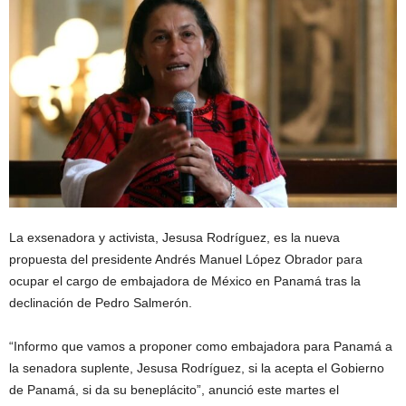
La exsenadora y activista, Jesusa Rodríguez, es la nueva
propuesta del presidente Andrés Manuel López Obrador para
ocupar el cargo de embajadora de México en Panamá tras la
declinación de Pedro Salmerón.
“Informo que vamos a proponer como embajadora para Panamá a
la senadora suplente, Jesusa Rodríguez, si la acepta el Gobierno
de Panamá, si da su beneplácito”, anunció este martes el