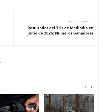
Artículo siguiente
Resultados del Tris de Mediodía en
junio de 2026: Números Ganadores
/