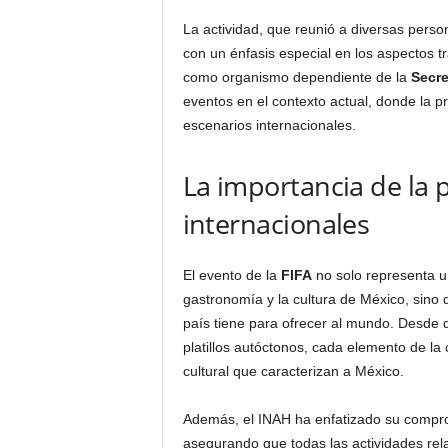
La actividad, que reunió a diversas person
con un énfasis especial en los aspectos t
como organismo dependiente de la
Secre
eventos en el contexto actual, donde la pr
escenarios internacionales.
La importancia de la 
internacionales
El evento de la
FIFA
no solo representa un
gastronomía y la cultura de México, sino 
país tiene para ofrecer al mundo. Desde 
platillos autóctonos, cada elemento de la 
cultural que caracterizan a México.
Además, el INAH ha enfatizado su comprom
asegurando que todas las actividades rel