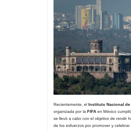
Recientemente, el
Instituto Nacional de
organizada por la
FIFA
en México cumplió 
se llevó a cabo con el objetivo de rendir 
de los esfuerzos por promover y celebrar l