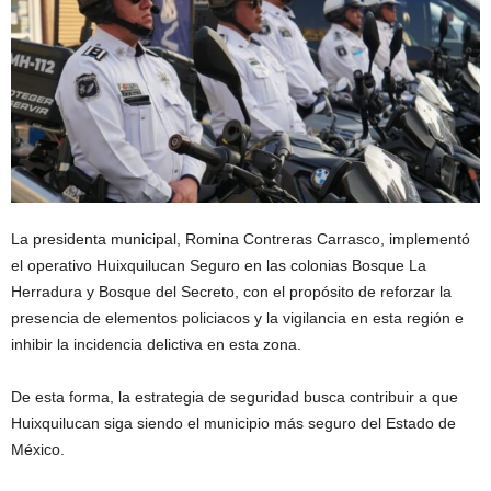
La presidenta municipal, Romina Contreras Carrasco, implementó
el operativo Huixquilucan Seguro en las colonias Bosque La
Herradura y Bosque del Secreto, con el propósito de reforzar la
presencia de elementos policiacos y la vigilancia en esta región e
inhibir la incidencia delictiva en esta zona.
De esta forma, la estrategia de seguridad busca contribuir a que
Huixquilucan siga siendo el municipio más seguro del Estado de
México.