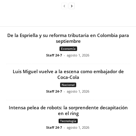
De la Espriella y su reforma tributaria en Colombia para
septiembre
Economía
Staff 24-7
-
agosto 1, 2026
Luis Miguel vuelve a la escena como embajador de
Coca-Cola
Nacional
Staff 24-7
-
agosto 1, 2026
Intensa pelea de robots: la sorprendente decapitación
en el ring
Tecnología
Staff 24-7
-
agosto 1, 2026